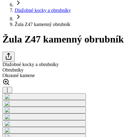
Dlažobné kocky a obrubníky
Žula Z47 kamenný obrubník
Žula Z47 kamenný obrubník
Dlažobné kocky a obrubníky
Obrubníky
Okrasné kamene