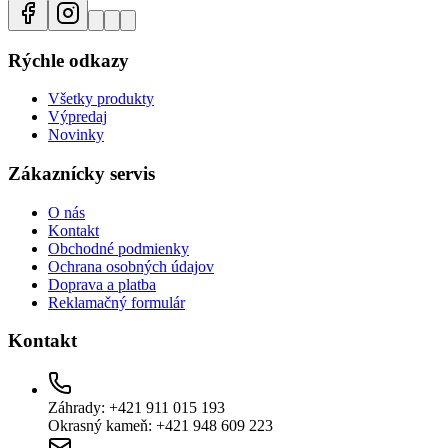
Rýchle odkazy
Všetky produkty
Výpredaj
Novinky
Zákaznícky servis
O nás
Kontakt
Obchodné podmienky
Ochrana osobných údajov
Doprava a platba
Reklamačný formulár
Kontakt
Záhrady: +421 911 015 193
Okrasný kameň: +421 948 609 223