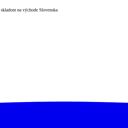
a skladom na východe Slovenska