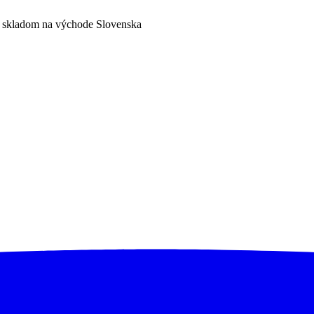
a skladom na východe Slovenska