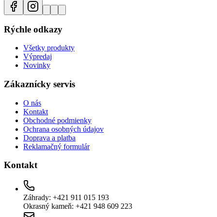
Rýchle odkazy
Všetky produkty
Výpredaj
Novinky
Zákaznícky servis
O nás
Kontakt
Obchodné podmienky
Ochrana osobných údajov
Doprava a platba
Reklamačný formulár
Kontakt
Záhrady: +421 911 015 193
Okrasný kameň: +421 948 609 223