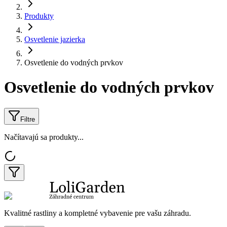
Produkty
Osvetlenie jazierka
Osvetlenie do vodných prvkov
Osvetlenie do vodných prvkov
Filtre
Načítavajú sa produkty...
Kvalitné rastliny a kompletné vybavenie pre vašu záhradu.