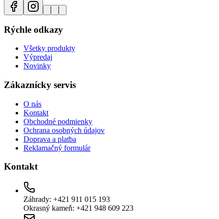
Rýchle odkazy
Všetky produkty
Výpredaj
Novinky
Zákaznícky servis
O nás
Kontakt
Obchodné podmienky
Ochrana osobných údajov
Doprava a platba
Reklamačný formulár
Kontakt
Záhrady: +421 911 015 193
Okrasný kameň: +421 948 609 223