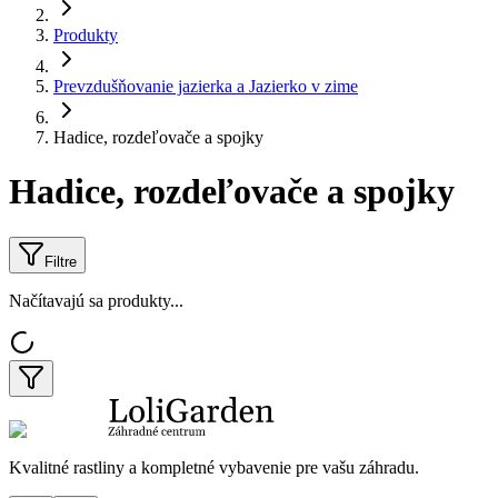
Produkty
Prevzdušňovanie jazierka a Jazierko v zime
Hadice, rozdeľovače a spojky
Hadice, rozdeľovače a spojky
Filtre
Načítavajú sa produkty...
Kvalitné rastliny a kompletné vybavenie pre vašu záhradu.