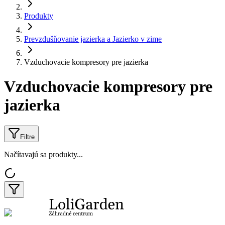
Produkty
Prevzdušňovanie jazierka a Jazierko v zime
Vzduchovacie kompresory pre jazierka
Vzduchovacie kompresory pre
jazierka
Filtre
Načítavajú sa produkty...