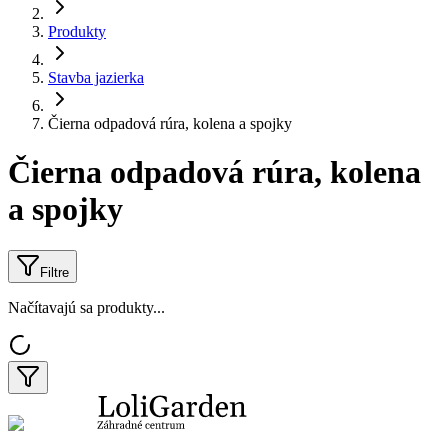
Produkty
Stavba jazierka
Čierna odpadová rúra, kolena a spojky
Čierna odpadová rúra, kolena
a spojky
Filtre
Načítavajú sa produkty...