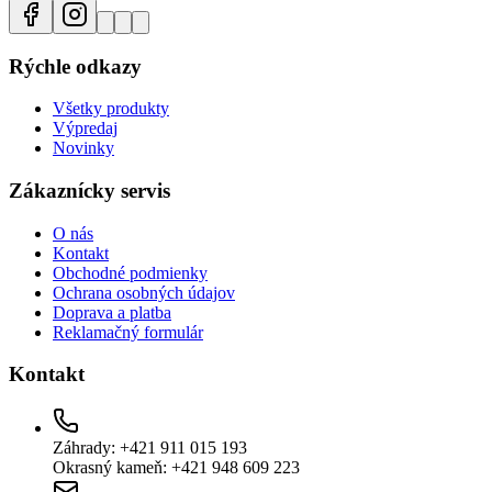
Rýchle odkazy
Všetky produkty
Výpredaj
Novinky
Zákaznícky servis
O nás
Kontakt
Obchodné podmienky
Ochrana osobných údajov
Doprava a platba
Reklamačný formulár
Kontakt
Záhrady: +421 911 015 193
Okrasný kameň: +421 948 609 223