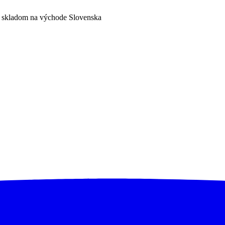
a skladom na východe Slovenska