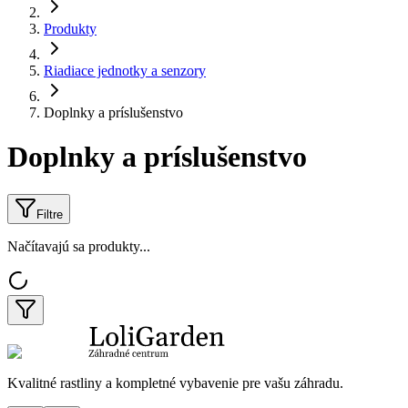
Produkty
Riadiace jednotky a senzory
Doplnky a príslušenstvo
Doplnky a príslušenstvo
Filtre
Načítavajú sa produkty...
Kvalitné rastliny a kompletné vybavenie pre vašu záhradu.