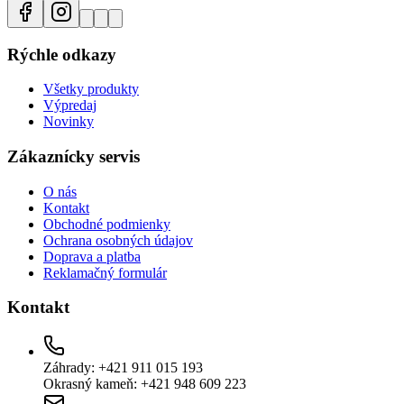
Rýchle odkazy
Všetky produkty
Výpredaj
Novinky
Zákaznícky servis
O nás
Kontakt
Obchodné podmienky
Ochrana osobných údajov
Doprava a platba
Reklamačný formulár
Kontakt
Záhrady: +421 911 015 193
Okrasný kameň: +421 948 609 223