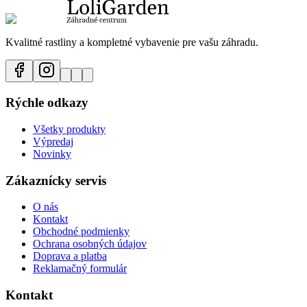
Kvalitné rastliny a kompletné vybavenie pre vašu záhradu.
Rýchle odkazy
Všetky produkty
Výpredaj
Novinky
Zákaznícky servis
O nás
Kontakt
Obchodné podmienky
Ochrana osobných údajov
Doprava a platba
Reklamačný formulár
Kontakt