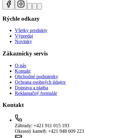
Rýchle odkazy
Všetky produkty
Výpredaj
Novinky
Zákaznícky servis
O nás
Kontakt
Obchodné podmienky
Ochrana osobných údajov
Doprava a platba
Reklamačný formulár
Kontakt
Záhrady: +421 911 015 193
Okrasný kameň: +421 948 609 223