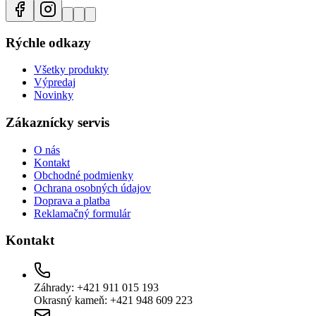
Rýchle odkazy
Všetky produkty
Výpredaj
Novinky
Zákaznícky servis
O nás
Kontakt
Obchodné podmienky
Ochrana osobných údajov
Doprava a platba
Reklamačný formulár
Kontakt
Záhrady: +421 911 015 193
Okrasný kameň: +421 948 609 223