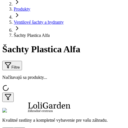
Produkty
Ventilové šachty a hydranty
Šachty Plastica Alfa
Šachty Plastica Alfa
Filtre
Načítavajú sa produkty...
Kvalitné rastliny a kompletné vybavenie pre vašu záhradu.