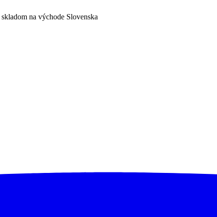
a skladom na východe Slovenska