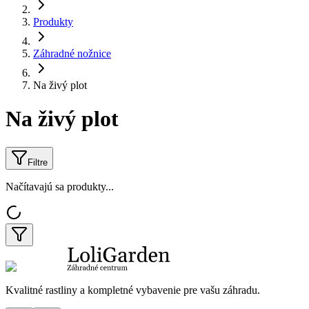
Produkty
Záhradné nožnice
Na živý plot
Na živý plot
Filtre
Načítavajú sa produkty...
Kvalitné rastliny a kompletné vybavenie pre vašu záhradu.