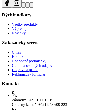
Rýchle odkazy
Všetky produkty
Výpredaj
Novinky
Zákaznícky servis
O nás
Kontakt
Obchodné podmienky
Ochrana osobných údajov
Doprava a platba
Reklamačný formulár
Kontakt
Záhrady: +421 911 015 193
Okrasný kameň: +421 948 609 223