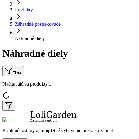
Produkty
Záhradné postrekovače
Náhradné diely
Náhradné diely
Filtre
Načítavajú sa produkty...
Kvalitné rastliny a kompletné vybavenie pre vašu záhradu.