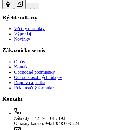
Rýchle odkazy
Všetky produkty
Výpredaj
Novinky
Zákaznícky servis
O nás
Kontakt
Obchodné podmienky
Ochrana osobných údajov
Doprava a platba
Reklamačný formulár
Kontakt
Záhrady: +421 911 015 193
Okrasný kameň: +421 948 609 223