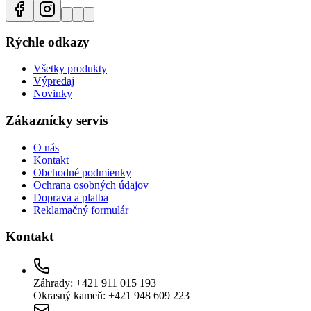
Rýchle odkazy
Všetky produkty
Výpredaj
Novinky
Zákaznícky servis
O nás
Kontakt
Obchodné podmienky
Ochrana osobných údajov
Doprava a platba
Reklamačný formulár
Kontakt
Záhrady: +421 911 015 193
Okrasný kameň: +421 948 609 223