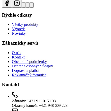
Rýchle odkazy
Všetky produkty
Výpredaj
Novinky
Zákaznícky servis
O nás
Kontakt
Obchodné podmienky
Ochrana osobných údajov
Doprava a platba
Reklamačný formulár
Kontakt
Záhrady: +421 911 015 193
Okrasný kameň: +421 948 609 223