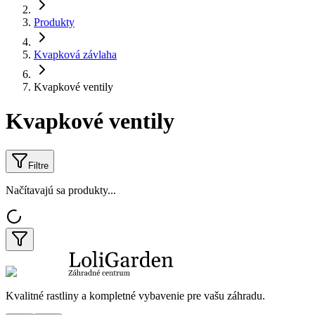
Produkty
Kvapková závlaha
Kvapkové ventily
Kvapkové ventily
Filtre
Načítavajú sa produkty...
Kvalitné rastliny a kompletné vybavenie pre vašu záhradu.