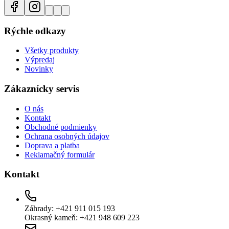
Rýchle odkazy
Všetky produkty
Výpredaj
Novinky
Zákaznícky servis
O nás
Kontakt
Obchodné podmienky
Ochrana osobných údajov
Doprava a platba
Reklamačný formulár
Kontakt
Záhrady: +421 911 015 193
Okrasný kameň: +421 948 609 223