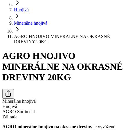
Hnojivá
Minerálne hnojivá
AGRO HNOJIVO MINERÁLNE NA OKRASNÉ
DREVINY 20KG
AGRO HNOJIVO
MINERÁLNE NA OKRASNÉ
DREVINY 20KG
Minerálne hnojivá
Hnojivá
AGRO Sortiment
Záhrada
AGRO minerálne hnojivo na okrasné dreviny
je vyvážené