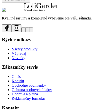
Načítavam...
Kvalitné rastliny a kompletné vybavenie pre vašu záhradu.
Rýchle odkazy
Všetky produkty
Výpredaj
Novinky
Zákaznícky servis
O nás
Kontakt
Obchodné podmienky
Ochrana osobných údajov
Doprava a platba
Reklamačný formulár
Kontakt