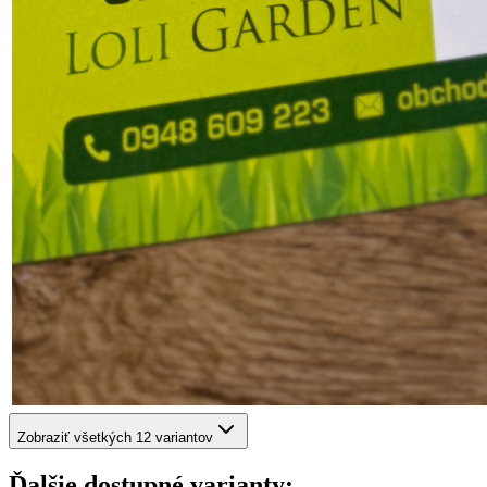
Zobraziť všetkých 12 variantov
Ďalšie dostupné varianty: