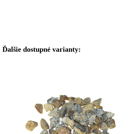
Ďalšie dostupné varianty: