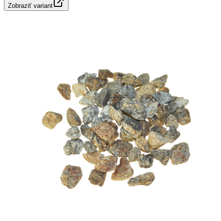
Zobraziť variant