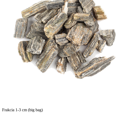
Frakcia 1-3 cm (big bag)