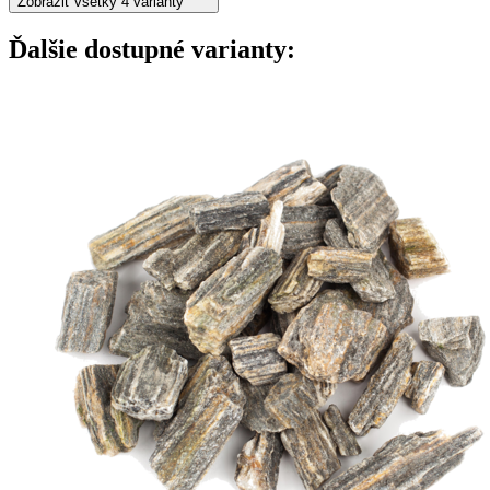
Zobraziť všetky 4 varianty
Ďalšie dostupné varianty: