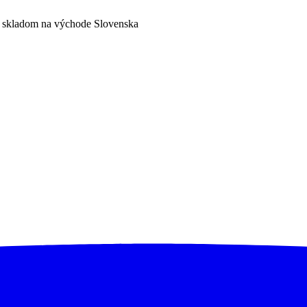
a skladom na východe Slovenska