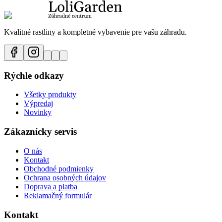
Kvalitné rastliny a kompletné vybavenie pre vašu záhradu.
Rýchle odkazy
Všetky produkty
Výpredaj
Novinky
Zákaznícky servis
O nás
Kontakt
Obchodné podmienky
Ochrana osobných údajov
Doprava a platba
Reklamačný formulár
Kontakt