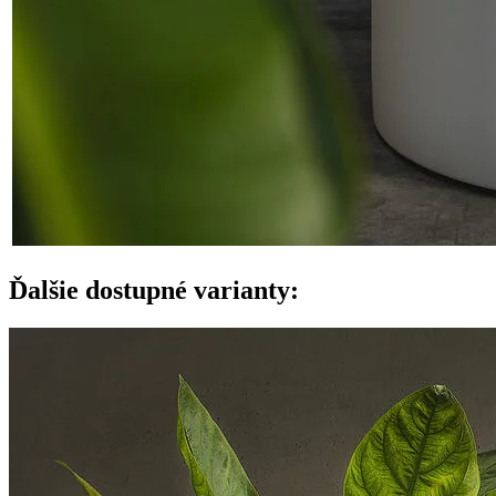
Ďalšie dostupné varianty: