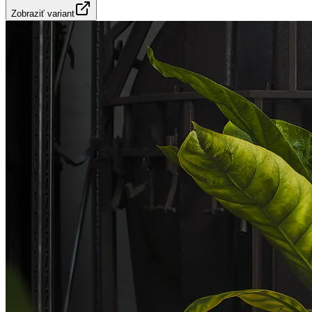
Zobraziť variant