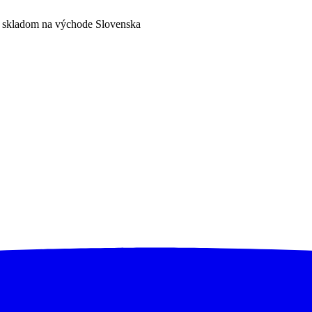
a skladom na východe Slovenska