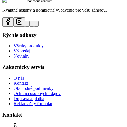
Kvalitné rastliny a kompletné vybavenie pre vašu záhradu.
Rýchle odkazy
Všetky produkty
Výpredaj
Novinky
Zákaznícky servis
O nás
Kontakt
Obchodné podmienky
Ochrana osobných údajov
Doprava a platba
Reklamačný formulár
Kontakt