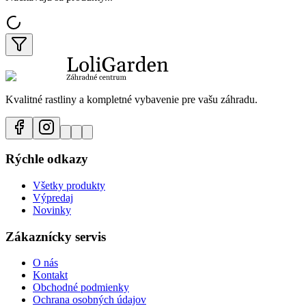
Kvalitné rastliny a kompletné vybavenie pre vašu záhradu.
Rýchle odkazy
Všetky produkty
Výpredaj
Novinky
Zákaznícky servis
O nás
Kontakt
Obchodné podmienky
Ochrana osobných údajov