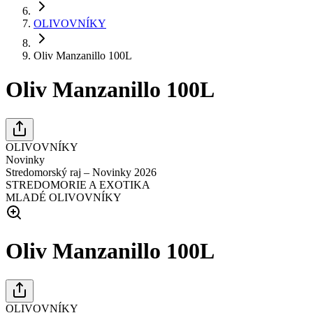
OLIVOVNÍKY
Oliv Manzanillo 100L
Oliv Manzanillo 100L
OLIVOVNÍKY
Novinky
Stredomorský raj – Novinky 2026
STREDOMORIE A EXOTIKA
MLADÉ OLIVOVNÍKY
Oliv Manzanillo 100L
OLIVOVNÍKY