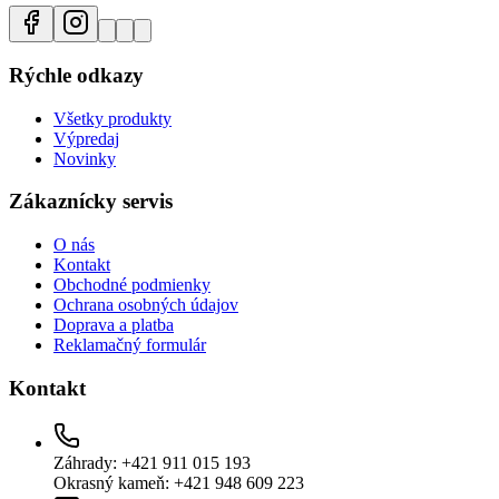
Rýchle odkazy
Všetky produkty
Výpredaj
Novinky
Zákaznícky servis
O nás
Kontakt
Obchodné podmienky
Ochrana osobných údajov
Doprava a platba
Reklamačný formulár
Kontakt
Záhrady: +421 911 015 193
Okrasný kameň: +421 948 609 223