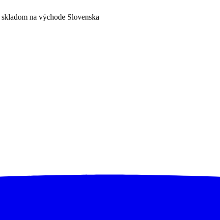
a skladom na východe Slovenska