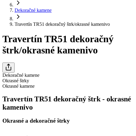
Dekoračné kamene
Travertín TR51 dekoračný štrk/okrasné kamenivo
Travertín TR51 dekoračný
štrk/okrasné kamenivo
Dekoračné kamene
Okrasné štrky
Okrasné kamene
Travertín TR51 dekoračný štrk - okrasné
kamenivo
Okrasné a dekoračné štrky