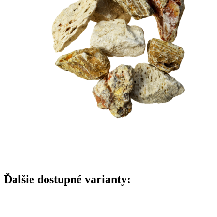
Ďalšie dostupné varianty: