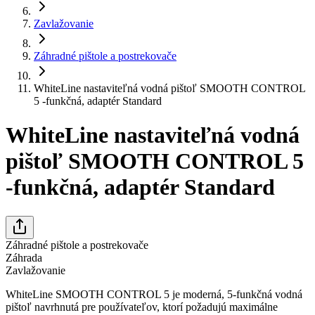
Zavlažovanie
Záhradné pištole a postrekovače
WhiteLine nastaviteľná vodná pištoľ SMOOTH CONTROL
5 -funkčná, adaptér Standard
WhiteLine nastaviteľná vodná
pištoľ SMOOTH CONTROL 5
-funkčná, adaptér Standard
Záhradné pištole a postrekovače
Záhrada
Zavlažovanie
WhiteLine SMOOTH CONTROL 5 je moderná, 5-funkčná vodná
pištoľ navrhnutá pre používateľov, ktorí požadujú maximálne