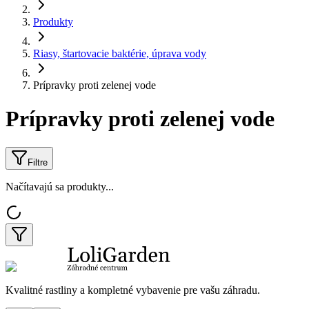
Produkty
Riasy, štartovacie baktérie, úprava vody
Prípravky proti zelenej vode
Prípravky proti zelenej vode
Filtre
Načítavajú sa produkty...
Kvalitné rastliny a kompletné vybavenie pre vašu záhradu.