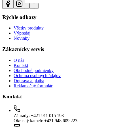
Rýchle odkazy
Všetky produkty
Výpredaj
Novinky
Zákaznícky servis
O nás
Kontakt
Obchodné podmienky
Ochrana osobných údajov
Doprava a platba
Reklamačný formulár
Kontakt
Záhrady: +421 911 015 193
Okrasný kameň: +421 948 609 223