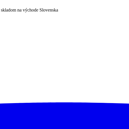
a skladom na východe Slovenska