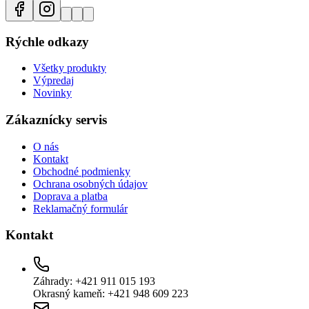
Rýchle odkazy
Všetky produkty
Výpredaj
Novinky
Zákaznícky servis
O nás
Kontakt
Obchodné podmienky
Ochrana osobných údajov
Doprava a platba
Reklamačný formulár
Kontakt
Záhrady: +421 911 015 193
Okrasný kameň: +421 948 609 223