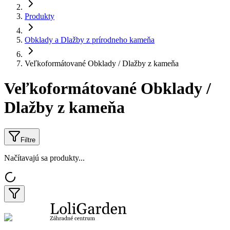
Produkty
Obklady a Dlažby z prírodneho kameňa
Veľkoformátované Obklady / Dlažby z kameňa
Veľkoformátované Obklady /
Dlažby z kameňa
Filtre
Načítavajú sa produkty...