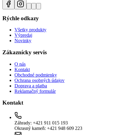
Rýchle odkazy
Všetky produkty
Výpredaj
Novinky
Zákaznícky servis
O nás
Kontakt
Obchodné podmienky
Ochrana osobných údajov
Doprava a platba
Reklamačný formulár
Kontakt
Záhrady: +421 911 015 193
Okrasný kameň: +421 948 609 223