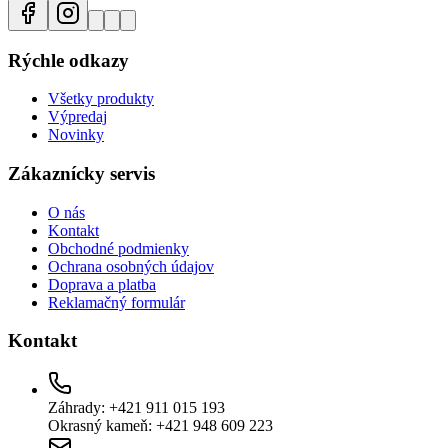
Rýchle odkazy
Všetky produkty
Výpredaj
Novinky
Zákaznícky servis
O nás
Kontakt
Obchodné podmienky
Ochrana osobných údajov
Doprava a platba
Reklamačný formulár
Kontakt
Záhrady: +421 911 015 193
Okrasný kameň: +421 948 609 223