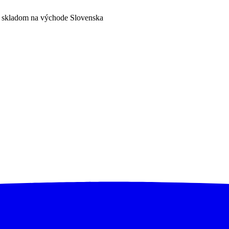
a skladom na východe Slovenska