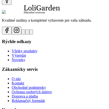
Kvalitné rastliny a kompletné vybavenie pre vašu záhradu.
Rýchle odkazy
Všetky produkty
Výpredaj
Novinky
Zákaznícky servis
O nás
Kontakt
Obchodné podmienky
Ochrana osobných údajov
Doprava a platba
Reklamačný formulár