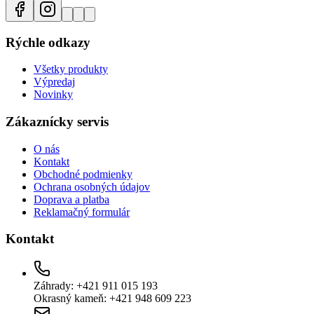
Rýchle odkazy
Všetky produkty
Výpredaj
Novinky
Zákaznícky servis
O nás
Kontakt
Obchodné podmienky
Ochrana osobných údajov
Doprava a platba
Reklamačný formulár
Kontakt
Záhrady: +421 911 015 193
Okrasný kameň: +421 948 609 223